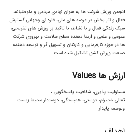
انجمن ورزش شرکت ها به عنوان نهادی مردمی و داوطلبانه،
فعال و اثر بخش در عرصه های ملی، قاره ای وجهانی گسترش
سبک زندگی فعال و با نشاط، با تاکید بر ورزش های تفریحی،
عمومی و علمی و ارتقا دهنده سطح سلامت و بهروری شرکت
ها در حوزه کارفرمایی و کارکنان و تسهیل گر و توسعه دهنده
صنعت ورزش کشور تشکیل شده است.
ارزش ها Values
مسئوليت پذیری، شفافیت پاسخگویی ،
تعالی ،احترام، دوستی، همبستگی، دوستدار محیط زیست
وتوسعه پایدار
اهداف