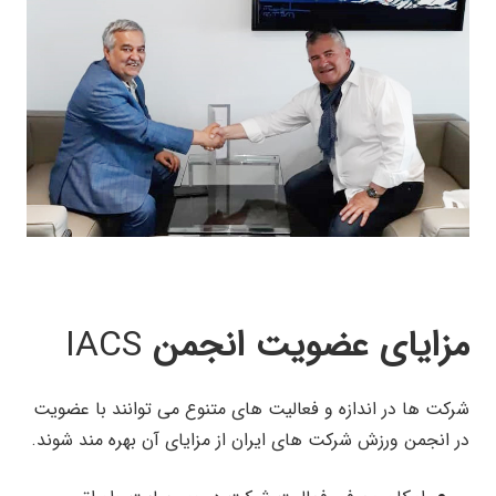
مزایای عضویت انجمن
IACS
شرکت ها در اندازه و فعالیت های متنوع می توانند با عضویت
در انجمن ورزش شرکت های ایران از مزایای آن بهره مند شوند.