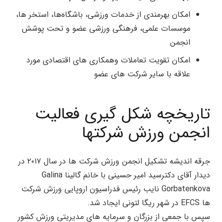
امکان بهرمندی از خدمات ورزشی، باشگاه‌ها، استخر ها،
موسسات علمی، فرهنگی ورزشی عضو و تحت پوشش
انجمن
امکان تقویت تعاملات وهمکاری های اقتصادی مورد
علاقه با سایر شرکت های عضو
تاریخچه شکل گیری فعالیت
انجمن ورزش شرکتها
جرقه اندیشه تشکیل انجمن ورزش شرکت ها در سال ۲۰۱۷ در
دیدار آقای دکترسید امیر حسینی با خانم گالینا Galina
Gorbatenkova نایب رئیس فدراسیون اروپایی ورزش شرکت
ها EFCS در‌ شهر ریگا لتونی ایجاد ‌شد.
سپس با جمعی از بزرگان و سرمایه های مدیریتی ورزش کشور