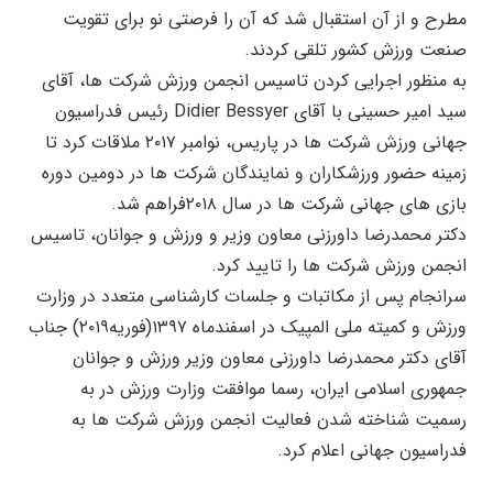
مطرح و از آن استقبال شد که آن را فرصتی نو برای تقویت
صنعت ورزش کشور تلقی کردند.
به منظور اجرایی کردن تاسیس انجمن ورزش شرکت ها، آقای
سید امیر حسینی با آقای Didier Bessyer رئیس فدراسیون
جهانی ورزش شرکت ها در پاریس، نوامبر ۲۰۱۷ ملاقات کرد تا
زمینه حضور ورزشکاران و نمایندگان شرکت ها در دومین دوره
بازی های جهانی شرکت ها در سال ۲۰۱۸فراهم شد.
دکتر محمدرضا داورزنی معاون وزیر و ورزش و جوانان، تاسیس
انجمن ورزش شرکت ها را تایید کرد.
سرانجام پس از مکاتبات و جلسات کار‌شناسی متعدد در وزارت
ورزش و کمیته ملی المپیک در اسفندماه ۱۳۹۷(فوریه۲۰۱۹) جناب
آقای دکتر محمدرضا داورزنی معاون وزیر ورزش و جوانان
جمهوری اسلامی ایران، رسما موافقت وزارت ورزش در به
رسمیت شناخته شدن فعالیت انجمن ورزش شرکت ها به
فدراسیون جهانی اعلام کرد.