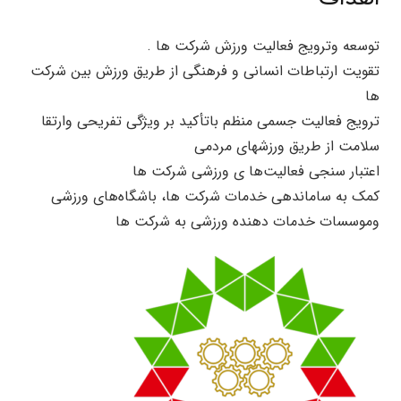
توسعه وترویج فعالیت ورزش شرکت ها .
تقویت ارتباطات انسانی و فرهنگی از طریق ورزش بین شرکت
ها
ترویج فعالیت جسمی منظم باتأکید بر ویژگی تفریحی وارتقا
سلامت از طریق ورزشهای مردمی
اعتبار سنجی فعالیت‌ها ی ورزشی شرکت ها
کمک به ساماندهی خدمات شرکت ها، باشگاه‌های ورزشی
وموسسات خدمات دهنده ورزشی به شرکت ها