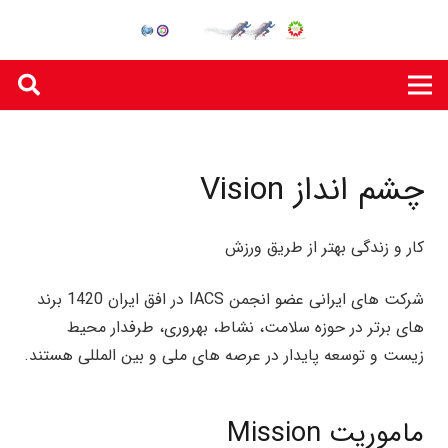
چشم انداز Vision
کار و زندگی بهتر از طریق ورزش
شرکت های ایرانی عضو انجمن IACS در افق ایران 1420 برند
های برتر در حوزه سلامت، نشاط، بهروری، طرفدار محیط
زیست و توسعه پایدار در عرصه های ملی و بین المللی هستند.
ماموریت Mission