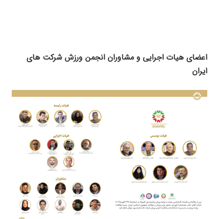
اعضای هیات اجرایی و مشاوران انجمن ورزش شرکت های
ایران