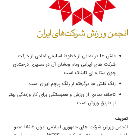
فلش ها در نمایی از خطوط اسلیمی نمادی از حرکت
شرکت های ایرانی ونام ونشان آن در مسیری درخشان
چون ستاره ای تابناک است.
رنگ فلش ها برگرفته ار رنگ پرچم ایران است.
۵حلقه نمادی از ورزش و همبستگی برای کار وزندگی بهتر
از طریق ورزش است
تعریف
انجمن ورزش شرکت های جمهوری اسلامی ایران IACS عضو