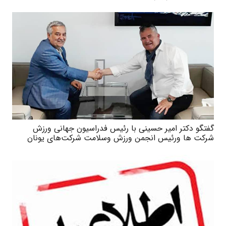
گفتگو دکتر امیر حسینی با رئیس فدراسیون جهانی ورزش
شرکت ها ورئیس انجمن ورزش وسلامت شرکت‌های یونان