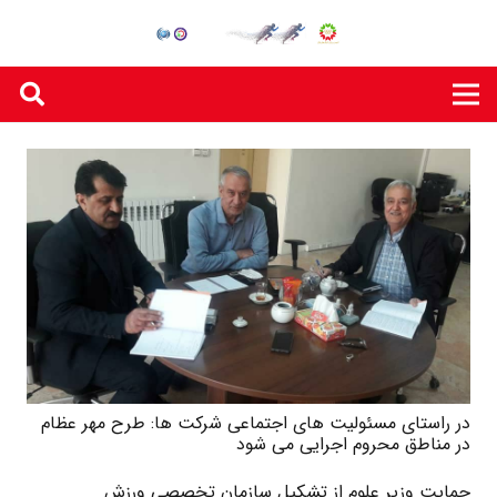
در راستای مسئولیت های اجتماعی شرکت ها: طرح مهر عظام
در مناطق محروم اجرایی می شود
حمایت وزیر علوم از تشکیل سازمان تخصصی ورزش