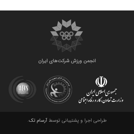
انجمن ورزش شرکت‌های ایران
طراحی اجرا و پشتیبانی توسط
آرسام تک
.