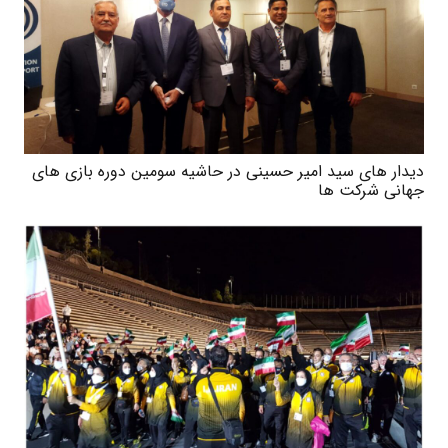
دیدار های سید امیر حسینی در حاشیه سومین دوره بازی های
جهانی شرکت ها