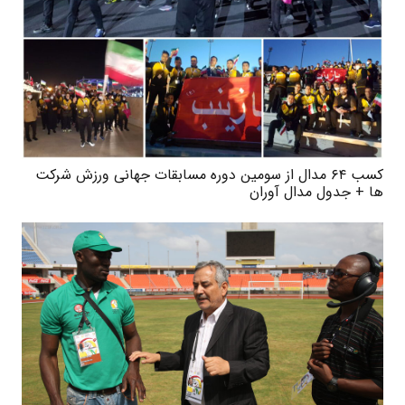
کسب ۶۴ مدال از سومین دوره مسابقات جهانی ورزش شرکت
ها + جدول مدال آوران