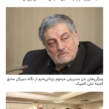
ویژگی‌های بارز مدیریتی مرحوم یزدانی‌خرم از نگاه دبیرکل سابق
کمیته‌ ملی المپیک