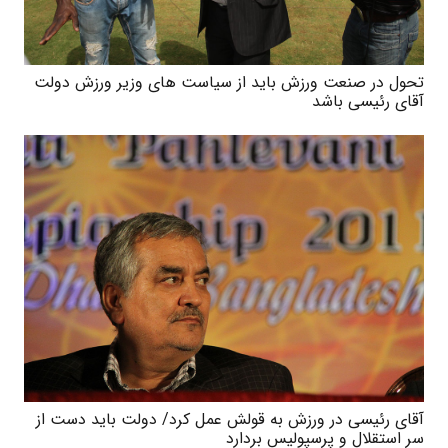
تحول در صنعت ورزش باید از سیاست های وزیر ورزش دولت
آقای رئیسی باشد
آقای رئیسی در ورزش به قولش عمل کرد/ دولت باید دست از
سر استقلال و پرسپولیس بردارد