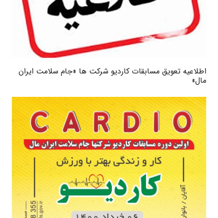
اطلاعیه تعویق مسابقات کاردیو شرکت ها «جام سلامت ایران
مال»