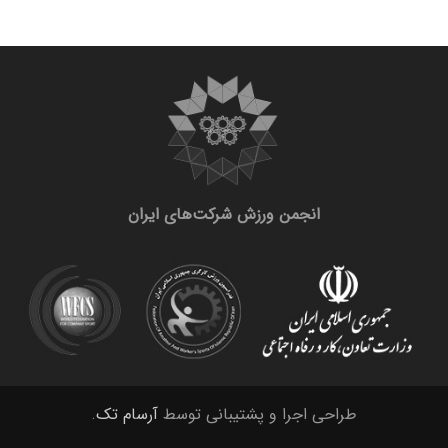
انجمن ورزش شرکت‌های ایران
طراحی اجرا و پشتیبانی توسط
آرسام تک
.