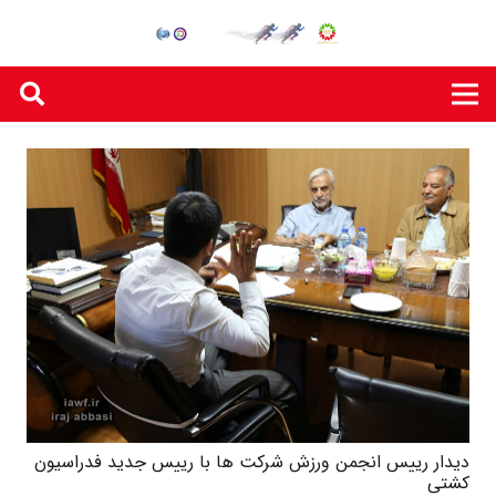
دیدار رییس انجمن ورزش شرکت ها با رییس جدید فدراسیون
کشتی