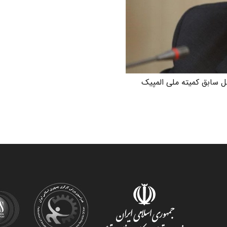
کل سابق کمیته‌ ملی المپیک