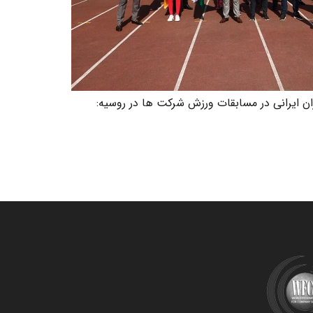
ان ایرانی در مسابقات ورزش شرکت ها در روسیه: