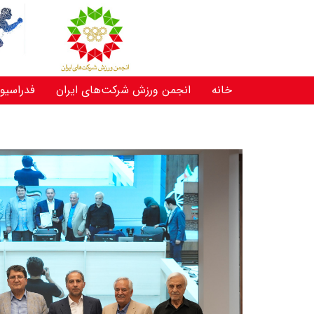
خانه
انجمن ورزش شرکت‌های ایران
فدراسیو