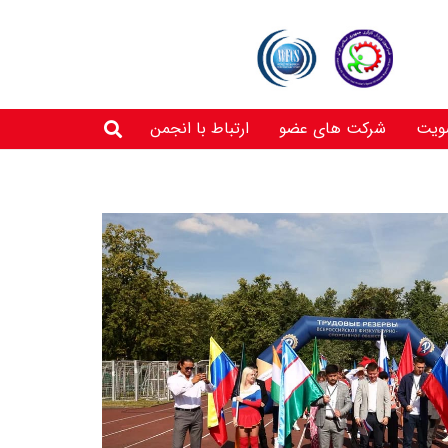
ویت
شرکت های عضو
ارتباط با انجمن