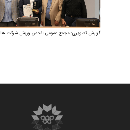
گزارش تصویری: مجمع عمومی انجمن ورزش شرکت های ا