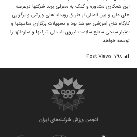
این همکاری مشاوره و کمک به معرفی برند شرکتها درعرصه
های ملی و بین المللی از طریق رویداد های ورزشی و برگزاری
کارگاه های اموزشی خواهد بود و تسهیلات برگزاری مناسبتها و
اعتبار سنجی سطح سلامت نیروی انسانی شرکتها و سازمانها را
توسعه خواهد
Post Views:
۷۹۸
انجمن ورزش شرکت‌های ایران