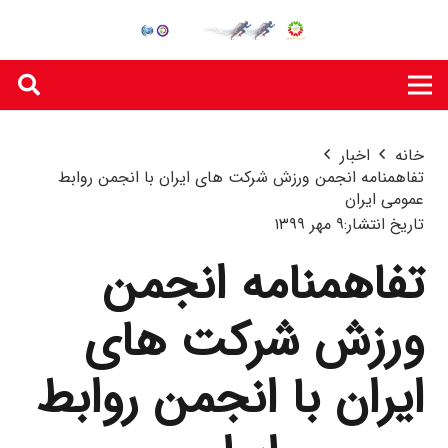
خانه
اخبار
تفاهمنامه انجمن ورزش شرکت های ایران با انجمن روابط
عمومی ایران
تاریخ انتشار:
۹ مهر ۱۳۹۹
تفاهمنامه انجمن
ورزش شرکت های
ایران با انجمن روابط