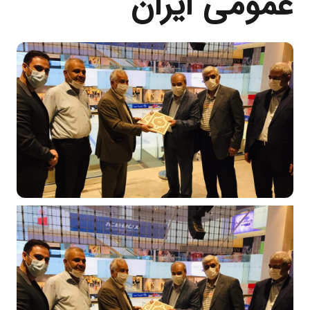
عمومی ایران