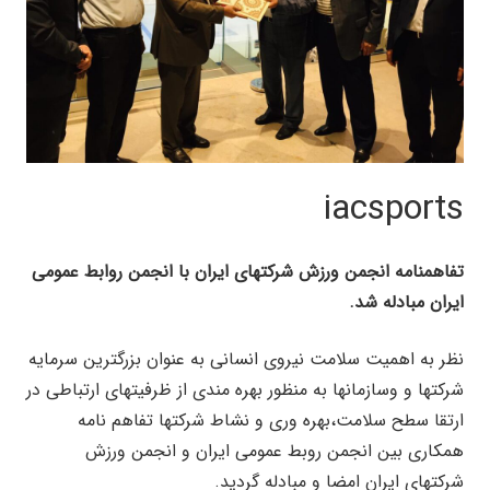
iacsports
تفاهمنامه انجمن ورزش شرکتهای ایران با انجمن روابط عمومی
ایران مبادله شد.
نظر به اهمیت سلامت نیروی انسانی به عنوان بزرگترین سرمایه
شرکتها و وسازمانها به منظور بهره مندی از ظرفیتهای ارتباطی در
ارتقا سطح سلامت،بهره وری و نشاط شرکتها تفاهم نامه
همکاری بین انجمن روبط عمومی ایران و انجمن ورزش
شرکتهای ایران امضا و مبادله گردید.