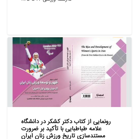
رونمایی از کتاب دکتر کشکر در دانشگاه
علامه طباطبایی با تأکید بر ضرورت
مستندسازی تاریخ ورزش زنان ایران