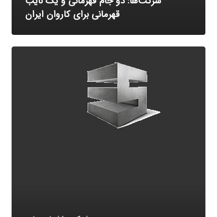
شرکت‌ها: دو جام قهرمانی و یک نایب
قهرمانی برای کاروان ایران