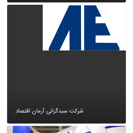
شرکت سبدگرانی آرمان اقتصاد