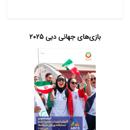
بازی‌های جهانی دبی ۲۰۲۵