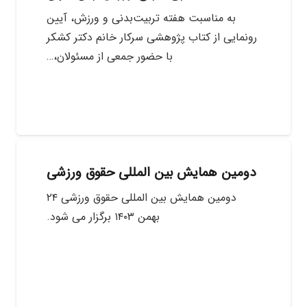
به مناسبت هفته تربیت‌بدنی و ورزش، آیین
رونمایی از کتاب پژوهشی سرکار خانم دکتر کشکر
با حضور جمعی از مسئولان،…
دومین همایش بین المللی حقوق ورزشی
دومین همایش بین المللی حقوق ورزشی ۲۴
بهمن ۱۴۰۳ برگزار می شود.