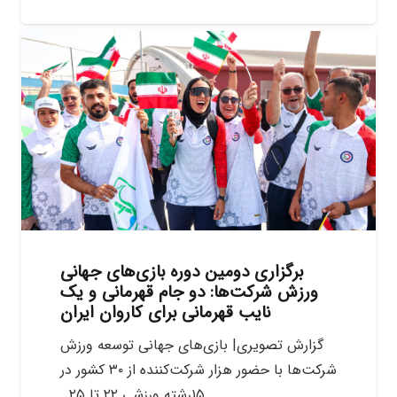
برگزاری دومین دوره بازی‌های جهانی
ورزش شرکت‌ها: دو جام قهرمانی و یک
نایب قهرمانی برای کاروان ایران
گزارش تصویری| بازی‌های جهانی توسعه ورزش
شرکت‌ها با حضور هزار شرکت‌کننده از ۳۰ کشور در
۱۵رشته ورزشی ۲۲ تا ۲۵…