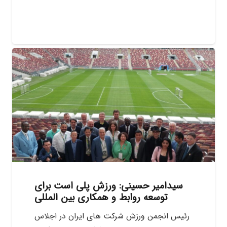
سیدامیر حسینی: ورزش پلی است برای
توسعه روابط و همکاری بین المللی
رئیس انجمن ورزش شرکت های ایران در اجلاس