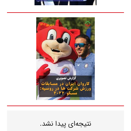
نتیجه‌ای پیدا نشد.