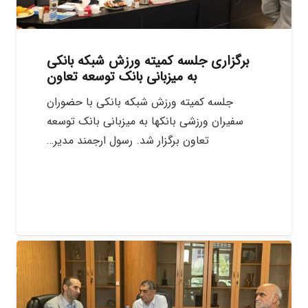
برگزاری جلسه کمیته ورزش شبکه بانکی
به میزبانی بانک توسعه تعاون
جلسه کمیته ورزش شبکه بانکی با حضوران
سفیران ورزشی بانکها به میزبانی بانک توسعه
تعاون برگزار شد. رسول ارجمند مدیر…