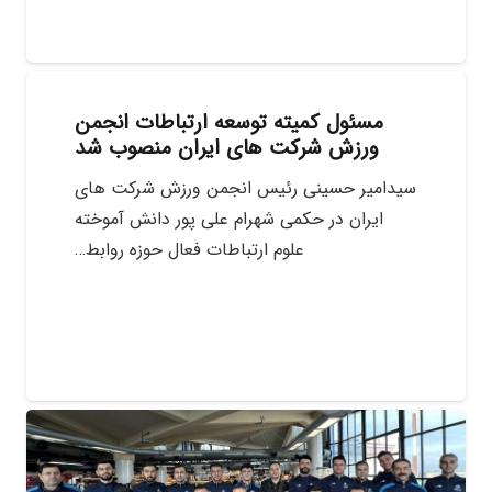
مسئول کمیته توسعه ارتباطات انجمن
ورزش شرکت های ایران منصوب شد
سیدامیر حسینی رئیس انجمن ورزش شرکت های
ایران در حکمی شهرام علی پور دانش آموخته
علوم ارتباطات فعال حوزه روابط…