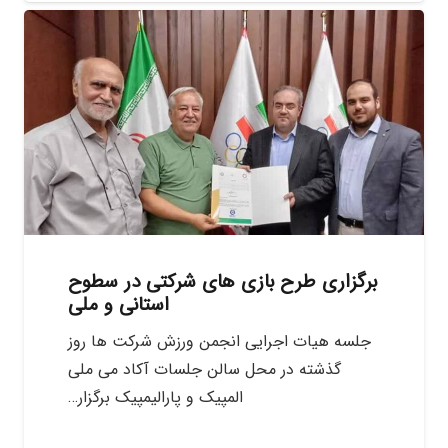
برگزاری طرح بازی های شرکتی در سطوح
استانی و ملی
جلسه هیات اجرایی انجمن ورزش شرکت ها روز
گذشته در محل سالن جلسات آکاد می ملی
المپیک و پارالیمپیک برگزار…