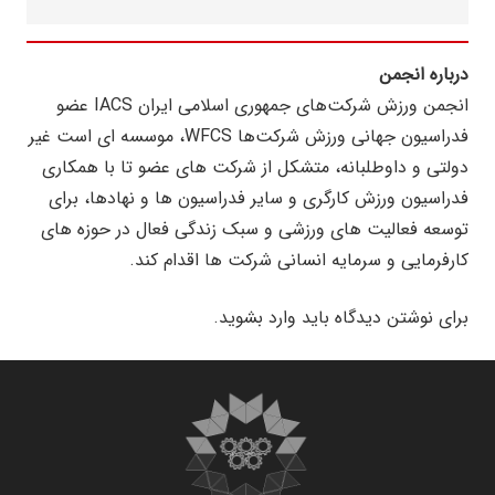
درباره انجمن
انجمن ورزش شرکت‌های جمهوری اسلامی ایران IACS عضو
فدراسیون جهانی ورزش شرکت‌ها WFCS، موسسه ای است غیر
دولتی و داوطلبانه، متشکل از ‌شرکت های عضو تا با همکاری
فدراسیون ورزش کارگری و سایر فدراسیون ها و نهادها، برای
توسعه فعالیت های ورزشی و سبک زندگی فعال در حوزه های
کارفرمایی و سرمایه انسانی شرکت ها اقدام کند.
برای نوشتن دیدگاه باید
وارد بشوید
.