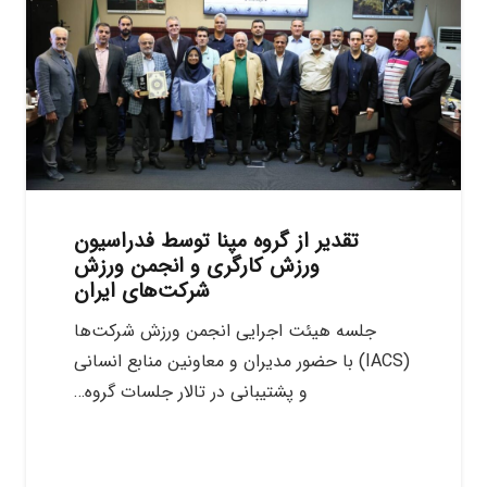
تقدیر از گروه مپنا توسط فدراسیون
ورزش کارگری و انجمن ورزش
شرکت‌های ایران
جلسه هیئت اجرایی انجمن ورزش شرکت‌ها
(IACS) با حضور مدیران و معاونین منابع انسانی
و پشتیبانی در تالار جلسات گروه…