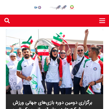
برگزاری دومین دوره بازی‌های جهانی ورزش