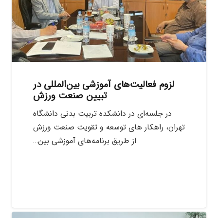
لزوم فعالیت‌های آموزشی بین‌المللی در
تبیین صنعت ورزش
در جلسه‌ای در دانشکده تربیت بدنی دانشگاه
تهران، راهکار های توسعه و تقویت صنعت ورزش
از طریق برنامه‌های آموز‌شی بین…