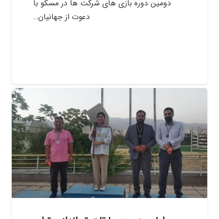
دومین دوره بازی های شرکت ها در مسکو با
دعوت از جهانیان…