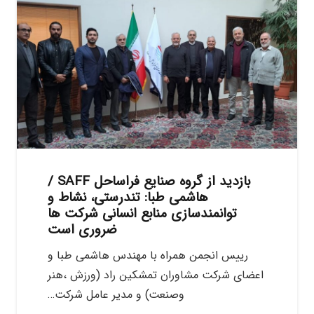
بازدید از گروه صنایع فراساحل SAFF /
هاشمی طبا: تندرستی، نشاط و
توانمندسازی منابع انسانی شرکت ها
ضروری است
رییس انجمن همراه با مهندس هاشمی طبا و
اعضای شرکت مشاوران تمشکین راد (ورزش ،هنر
وصنعت) و مدیر عامل شرکت…