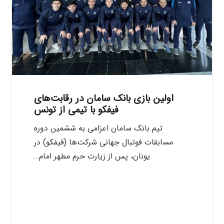
اولین بازی بانک سامان در رقابت‌های
فیفکو با تیمی از تونس
تیم بانک سامان اعزامی به ششمین دوره
مسابقات فوتبال جهانی شرکت‌ها (فیفکو) در
یونان، پس از زیارت حرم مطهر امام…