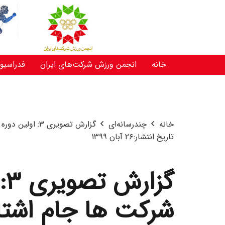
خانه
انجمن ورزش شرکت‌های ایران
فدراسیو
خانه
چندرسانه‌ای
گزارش تصویری ۳: اولین دوره مسابقات دو و میدانی ورزش شرکت ها جام اشتاد سازه ۲۰۲۰
تاریخ انتشار:
۲۶ آبان ۱۳۹۹
گ
شرکت ها جام اشتاد س