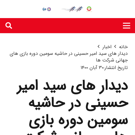
خانه
اخبار
دیدار های سید امیر حسینی در حاشیه سومین دوره بازی های
جهانی شرکت ها
تاریخ انتشار:
۳۰ آبان ۱۴۰۰
دیدار های سید امیر
حسینی در حاشیه
سومین دوره بازی