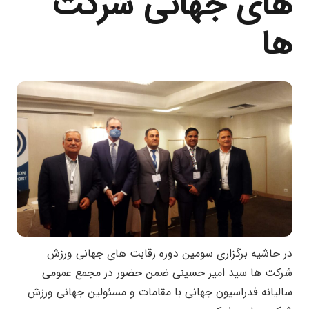
های جهانی شرکت
ها
در حاشیه برگزاری سومین دوره رقابت های جهانی ورزش
شرکت ها سید امیر حسینی ضمن حضور در مجمع عمومی
سالیانه فدراسیون جهانی با مقامات و مسئولین جهانی ورزش