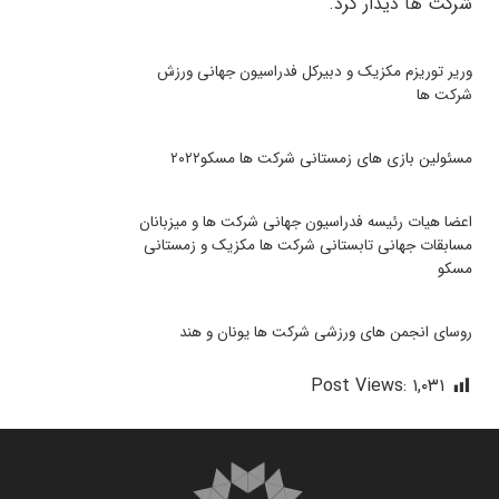
شرکت ها دیدار کرد.
وریر توریزم مکزیک و دبیرکل فدراسیون جهانی ورزش
شرکت ها
مسئولین بازی های زمستانی شرکت ها مسکو۲۰۲۲
اعضا هیات رئیسه فدراسیون جهانی شرکت ها و میزبانان
مسابقات جهانی تابستانی شرکت ها مکزیک و زمستانی
مسکو
روسای انجمن های ورزشی شرکت ها یونان و هند
Post Views:
۱,۰۳۱