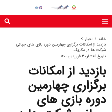
خانه
اخبار
بازدید از امکانات برگزاری چهارمین دوره بازی های جهانی
شرکت ها در مکزیک
تاریخ انتشار:
۳۰ فروردین ۱۴۰۱
بازدید از امکانات
برگزاری چهارمین
دوره بازی های