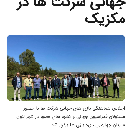
جهانی شرکت ها در
مکزیک
اجلاس هماهنگی بازی های جهانی شرکت ها با حضور
مسئولان فدراسیون جهانی و کشور های عضو، در ‌شهر لئون
میزبان چهارمین دوره بازی ها برگزار شد.