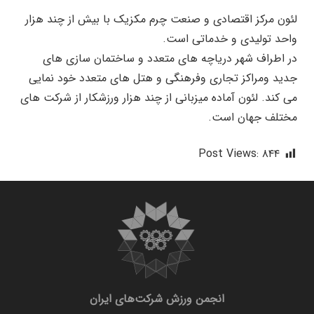
لئون مرکز اقتصادی و صنعت چرم مکزیک با بیش از چند هزار
واحد تولیدی و خدماتی است.
در اطراف شهر دریاچه های متعدد و ساختمان سازی های
جدید ومراکز تجاری وفرهنگی و هتل های متعدد خود نمایی
می کند. لئون آماده میزبانی از چند هزار ورزشکار از شرکت های
مختلف جهان است.
Post Views:
۸۴۴
انجمن ورزش شرکت‌های ایران