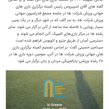
گفته های آقای اسپیروس رئیس کمیته برگزاری بازی های
جهانی ورزش شرکت ها در جلسه مجمع فدراسیون جهانی
ورزش شرکت ها، به جز گلف که در شهر دیگر و در یک زمین
بسیار رویایی با فاصله سه ساعته از آتن بر گزار می شود، سایر
رشته ها در مرکز بازی‌های المپیک آتن انجام می شوند و
دسترسی آسان از طریق مترو و اتوبوس فراهم شده است.
سیدامیر حسینی گفت: بر اساس تصمیم کمیته برگزاری بازی
های جهانی ورزش شرکت ها در آتن، سومین دوره بازی ها در
۲۸ رشته ورزشی-پارالمپیکی مردان و زنان برگزار می شود.