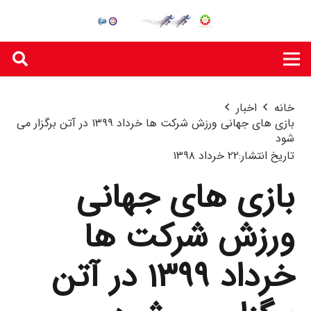
خانه
اخبار
بازی های جهانی ورزش شرکت ها خرداد ۱۳۹۹ در آتن برگزار می
شود
تاریخ انتشار:
۲۲ خرداد ۱۳۹۸
بازی های جهانی
ورزش شرکت ها
خرداد ۱۳۹۹ در آتن