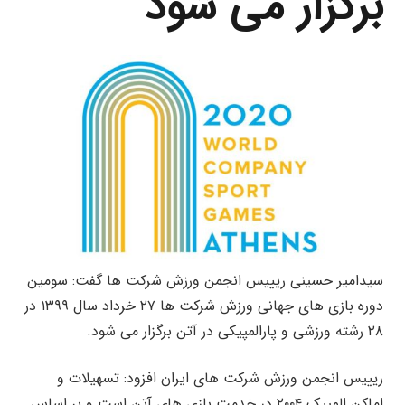
برگزار می شود
سیدامیر حسینی ریییس انجمن ورزش شرکت ها گفت: سومین
دوره بازی های جهانی ورزش شرکت ها ۲۷ خرداد سال ۱۳۹۹ در
۲۸ رشته ورزشی و پارالمپیکی در آتن برگزار می شود.
ریییس انجمن ورزش شرکت های ایران افزود: تسهیلات و
اماکن المپیک ۲۰۰۴ در خدمت بازی های آتن است و بر اساس